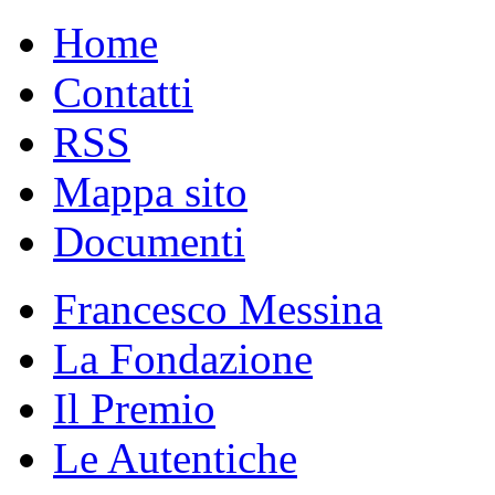
Home
Contatti
RSS
Mappa sito
Documenti
Francesco Messina
La Fondazione
Il Premio
Le Autentiche