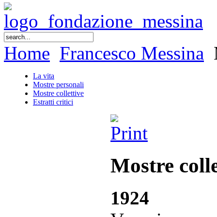
Home
Francesco Messina
M
La vita
Mostre personali
Mostre collettive
Estratti critici
Mostre colle
1924